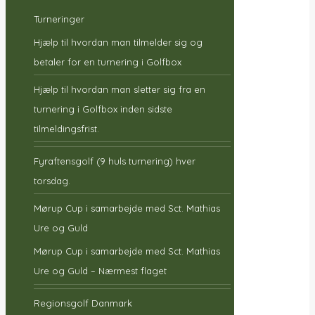
Turneringer
Hjælp til hvordan man tilmelder sig og
betaler for en turnering i Golfbox
Hjælp til hvordan man sletter sig fra en
turnering i Golfbox inden sidste
tilmeldingsfrist.
Fyraftensgolf (9 huls turnering) hver
torsdag.
Mørup Cup i samarbejde med Sct. Mathias
Ure og Guld
Mørup Cup i samarbejde med Sct. Mathias
Ure og Guld – Nærmest flaget
Regionsgolf Danmark