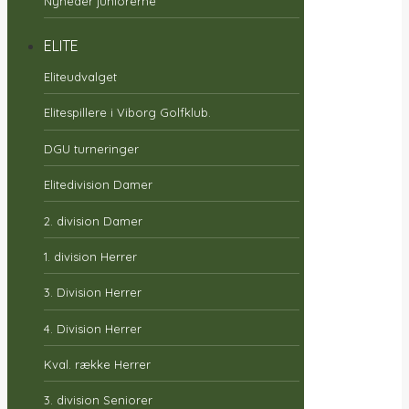
Nyheder juniorerne
ELITE
Eliteudvalget
Elitespillere i Viborg Golfklub.
DGU turneringer
Elitedivision Damer
2. division Damer
1. division Herrer
3. Division Herrer
4. Division Herrer
Kval. række Herrer
3. division Seniorer