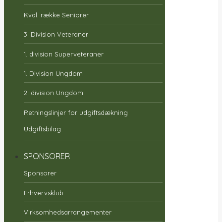
Kval. række Seniorer
3. Division Veteraner
1. division Superveteraner
1. Division Ungdom
2. division Ungdom
Retningslinjer for udgiftsdækning
Udgiftsbilag
SPONSORER
Sponsorer
Erhvervsklub
Virksomhedsarrangementer