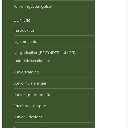
Turneringsbetingelser
JUNIOR
Introduktion
Ny som junior
Ny golfspiller (BEGYNDER JUNIOR) –
Indmeldelsesblanket
Juniortræning
Junior turneringer
Junior greenfee aftaler
Facebook gruppe
Junior udvalget