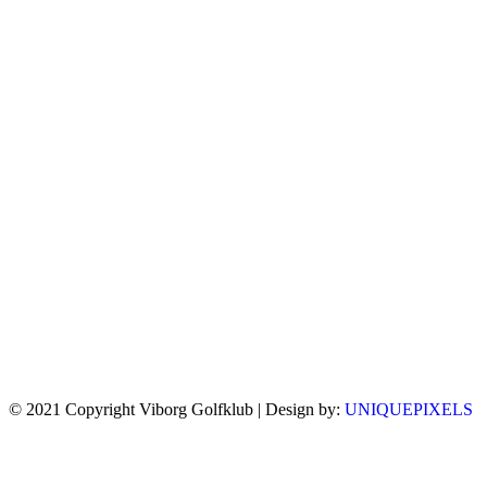
© 2021 Copyright Viborg Golfklub | Design by:
UNIQUEPIXELS