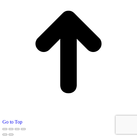
Go to Top