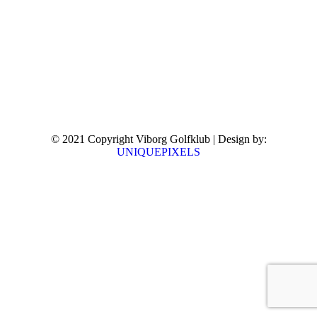
© 2021 Copyright Viborg Golfklub | Design by:
UNIQUEPIXELS