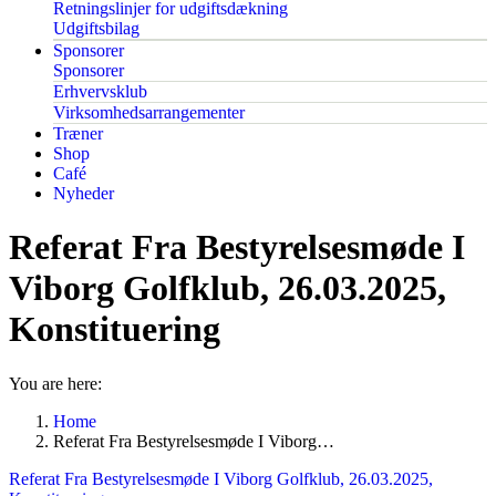
Retningslinjer for udgiftsdækning
Udgiftsbilag
Sponsorer
Sponsorer
Erhvervsklub
Virksomhedsarrangementer
Træner
Shop
Café
Nyheder
Referat Fra Bestyrelsesmøde I
Viborg Golfklub, 26.03.2025,
Konstituering
You are here:
Home
Referat Fra Bestyrelsesmøde I Viborg…
Referat Fra Bestyrelsesmøde I Viborg Golfklub, 26.03.2025,