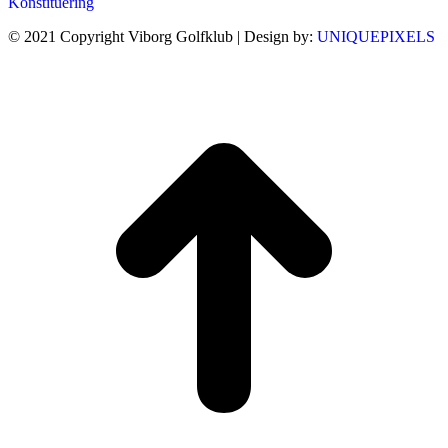
Konstituering
© 2021 Copyright Viborg Golfklub | Design by:
UNIQUEPIXELS