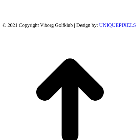
© 2021 Copyright Viborg Golfklub | Design by:
UNIQUEPIXELS