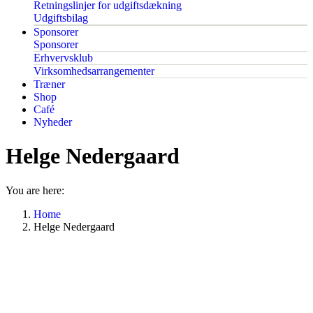
Retningslinjer for udgiftsdækning
Udgiftsbilag
Sponsorer
Sponsorer
Erhvervsklub
Virksomhedsarrangementer
Træner
Shop
Café
Nyheder
Helge Nedergaard
You are here:
Home
Helge Nedergaard