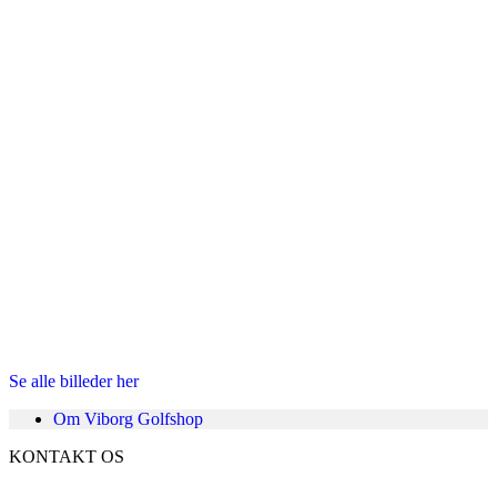
Se alle billeder her
Om Viborg Golfshop
KONTAKT OS