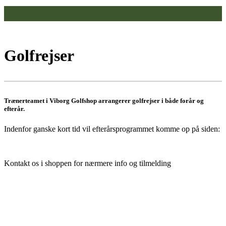
Golfrejser
Trænerteamet i Viborg Golfshop arrangerer golfrejser i både forår og
efterår.
Indenfor ganske kort tid vil efterårsprogrammet komme op på siden:
Kontakt os i shoppen for nærmere info og tilmelding