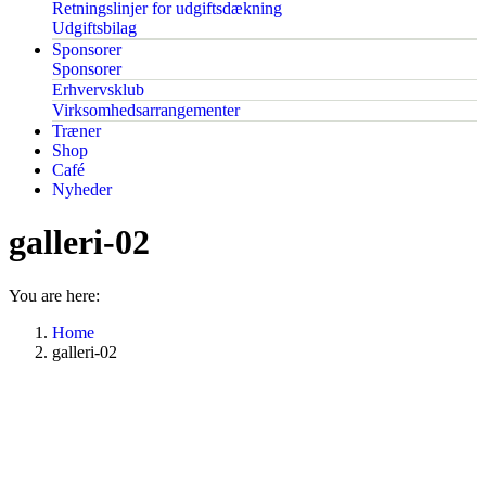
Retningslinjer for udgiftsdækning
Udgiftsbilag
Sponsorer
Sponsorer
Erhvervsklub
Virksomhedsarrangementer
Træner
Shop
Café
Nyheder
galleri-02
You are here:
Home
galleri-02