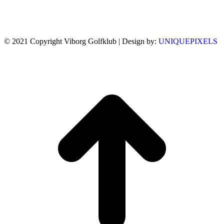
© 2021 Copyright Viborg Golfklub | Design by:
UNIQUEPIXELS