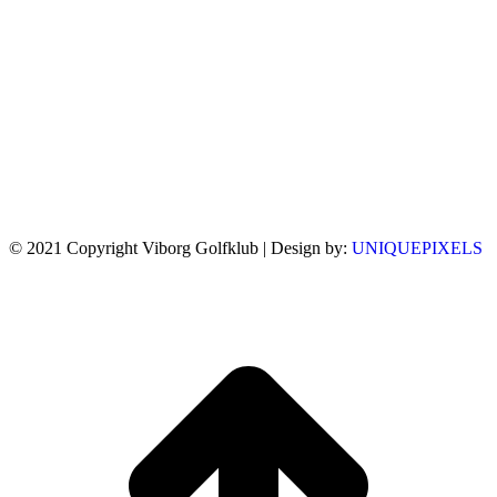
© 2021 Copyright Viborg Golfklub | Design by:
UNIQUEPIXELS