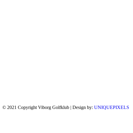
© 2021 Copyright Viborg Golfklub | Design by:
UNIQUEPIXELS