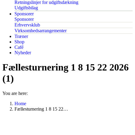
Retningslinjer for udgiftsdækning
Udgiftsbilag
Sponsorer
Sponsorer
Erhvervsklub
Virksomhedsarrangementer
Træner
Shop
Café
Nyheder
Fællesturnering 1 8 15 22 2026
(1)
You are here:
Home
Fællesturnering 1 8 15 22…