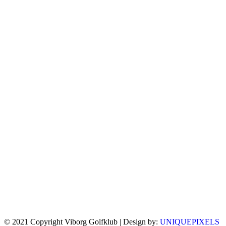
© 2021 Copyright Viborg Golfklub | Design by:
UNIQUEPIXELS