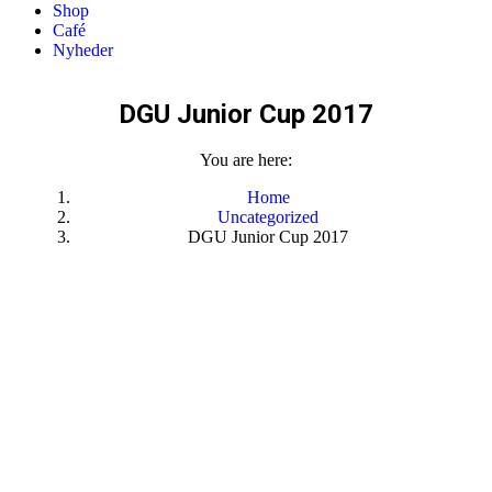
Shop
Café
Nyheder
DGU Junior Cup 2017
You are here:
Home
Uncategorized
DGU Junior Cup 2017