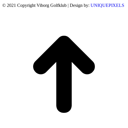
© 2021 Copyright Viborg Golfklub | Design by:
UNIQUEPIXELS