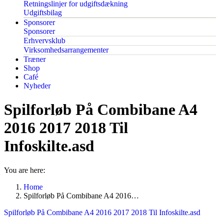
Retningslinjer for udgiftsdækning
Udgiftsbilag
Sponsorer
Sponsorer
Erhvervsklub
Virksomhedsarrangementer
Træner
Shop
Café
Nyheder
Spilforløb På Combibane A4
2016 2017 2018 Til
Infoskilte.asd
You are here:
Home
Spilforløb På Combibane A4 2016…
Spilforløb På Combibane A4 2016 2017 2018 Til Infoskilte.asd