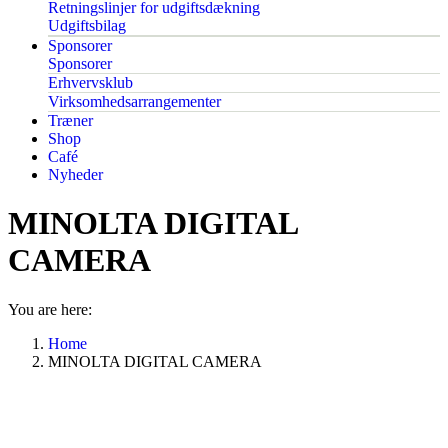
Retningslinjer for udgiftsdækning
Udgiftsbilag
Sponsorer
Sponsorer
Erhvervsklub
Virksomhedsarrangementer
Træner
Shop
Café
Nyheder
MINOLTA DIGITAL
CAMERA
You are here:
Home
MINOLTA DIGITAL CAMERA