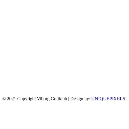
© 2021 Copyright Viborg Golfklub | Design by:
UNIQUEPIXELS