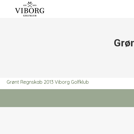
Grøn
Grønt Regnskab 2013 Viborg Golfklub