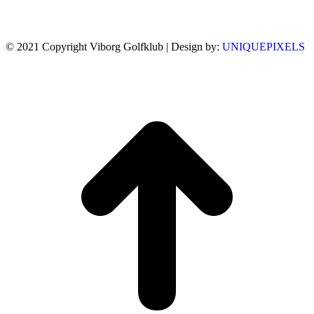
© 2021 Copyright Viborg Golfklub | Design by:
UNIQUEPIXELS