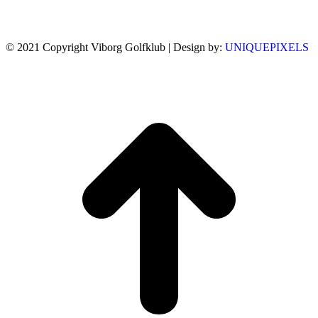
© 2021 Copyright Viborg Golfklub | Design by:
UNIQUEPIXELS