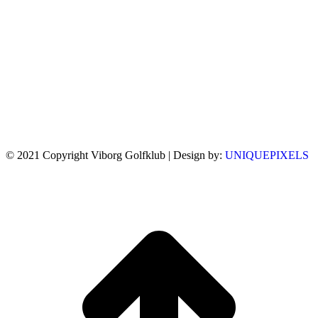
© 2021 Copyright Viborg Golfklub | Design by:
UNIQUEPIXELS