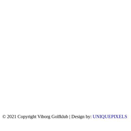
© 2021 Copyright Viborg Golfklub | Design by:
UNIQUEPIXELS