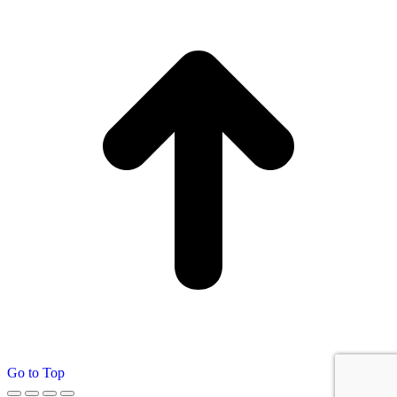
Go to Top