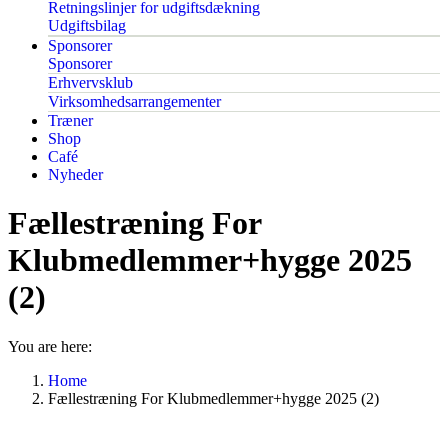
Retningslinjer for udgiftsdækning
Udgiftsbilag
Sponsorer
Sponsorer
Erhvervsklub
Virksomhedsarrangementer
Træner
Shop
Café
Nyheder
Fællestræning For
Klubmedlemmer+hygge 2025
(2)
You are here:
Home
Fællestræning For Klubmedlemmer+hygge 2025 (2)