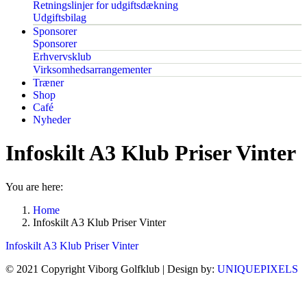
Retningslinjer for udgiftsdækning
Udgiftsbilag
Sponsorer
Sponsorer
Erhvervsklub
Virksomhedsarrangementer
Træner
Shop
Café
Nyheder
Infoskilt A3 Klub Priser Vinter
You are here:
Home
Infoskilt A3 Klub Priser Vinter
Infoskilt A3 Klub Priser Vinter
© 2021 Copyright Viborg Golfklub | Design by:
UNIQUEPIXELS