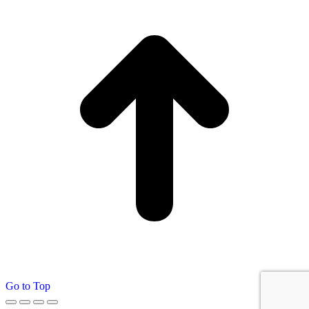
Go to Top